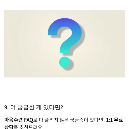
9. 더 궁금한 게 있다면?
마음수련 FAQ
로 다 풀리지 않은 궁금증이 있다면,
1:1 무료
상담
을 추천드려요.