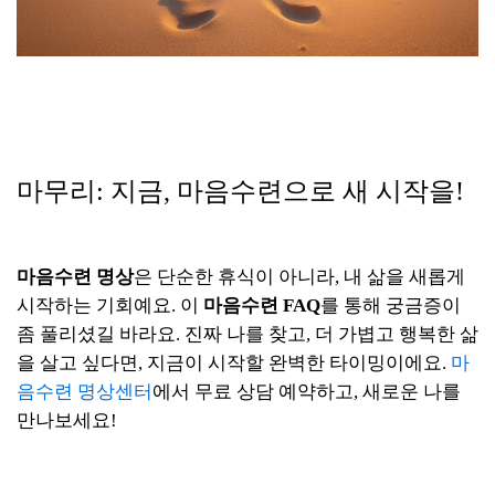
마무리: 지금, 마음수련으로 새 시작을!
마음수련 명상
은 단순한 휴식이 아니라, 내 삶을 새롭게
시작하는 기회예요. 이
마음수련 FAQ
를 통해 궁금증이
좀 풀리셨길 바라요. 진짜 나를 찾고, 더 가볍고 행복한 삶
을 살고 싶다면, 지금이 시작할 완벽한 타이밍이에요.
마
음수련 명상센터
에서 무료 상담 예약하고, 새로운 나를
만나보세요!