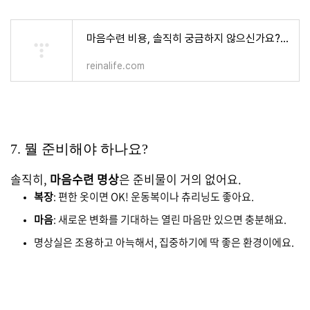
마음수련 비용, 솔직히 궁금하지 않으신가요? 지역센터 vs 메인센터 완벽 정리
reinalife.com
7. 뭘 준비해야 하나요?
솔직히,
마음수련 명상
은 준비물이 거의 없어요.
복장
: 편한 옷이면 OK! 운동복이나 츄리닝도 좋아요.
마음
: 새로운 변화를 기대하는 열린 마음만 있으면 충분해요.
명상실은 조용하고 아늑해서, 집중하기에 딱 좋은 환경이에요.