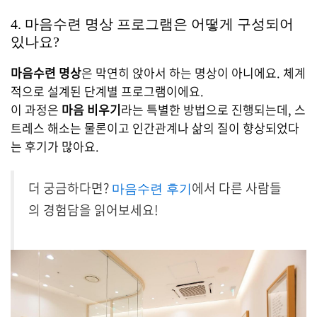
4. 마음수련 명상 프로그램은 어떻게 구성되어
있나요?
마음수련 명상
은 막연히 앉아서 하는 명상이 아니에요. 체계
적으로 설계된 단계별 프로그램이에요.
이 과정은
마음 비우기
라는 특별한 방법으로 진행되는데, 스
트레스 해소는 물론이고 인간관계나 삶의 질이 향상되었다
는 후기가 많아요.
더 궁금하다면?
에서 다른 사람들
마음수련 후기
의 경험담을 읽어보세요!