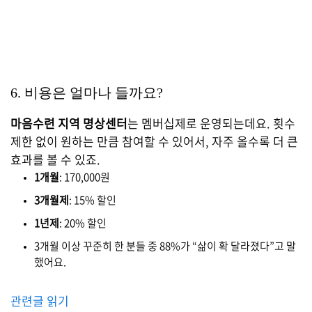
6. 비용은 얼마나 들까요?
마음수련 지역 명상센터
는 멤버십제로 운영되는데요. 횟수
제한 없이 원하는 만큼 참여할 수 있어서, 자주 올수록 더 큰
효과를 볼 수 있죠.
1개월
: 170,000원
3개월제
: 15% 할인
1년제
: 20% 할인
3개월 이상 꾸준히 한 분들 중 88%가 “삶이 확 달라졌다”고 말
했어요.
관련글 읽기