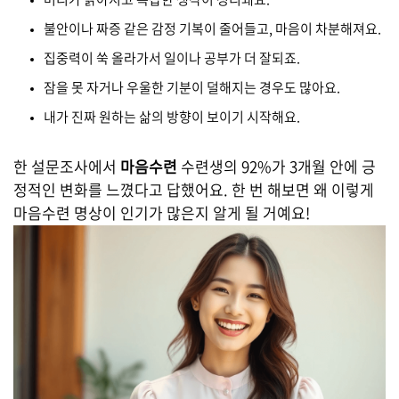
불안이나 짜증 같은 감정 기복이 줄어들고, 마음이 차분해져요.
집중력이 쑥 올라가서 일이나 공부가 더 잘되죠.
잠을 못 자거나 우울한 기분이 덜해지는 경우도 많아요.
내가 진짜 원하는 삶의 방향이 보이기 시작해요.
한 설문조사에서
마음수련
수련생의 92%가 3개월 안에 긍
정적인 변화를 느꼈다고 답했어요. 한 번 해보면 왜 이렇게
마음수련 명상이 인기가 많은지 알게 될 거예요!