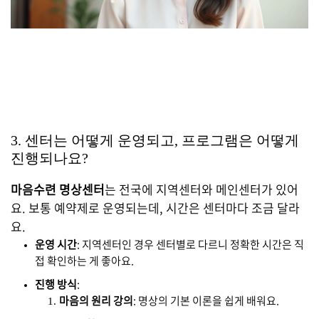
3. 센터는 어떻게 운영되고, 프로그램은 어떻게
진행되나요?
마음수련 명상센터
는 전국에 지역센터와 메인센터가 있어
요. 보통 예약제로 운영되는데, 시간은 센터마다 조금 달라
요.
운영 시간
: 지역센터인 경우 센터별로 다르니 정확한 시간은 직
접 확인하는 게 좋아요.
진행 방식
:
마음의 원리 강의
: 명상의 기본 이론을 쉽게 배워요.