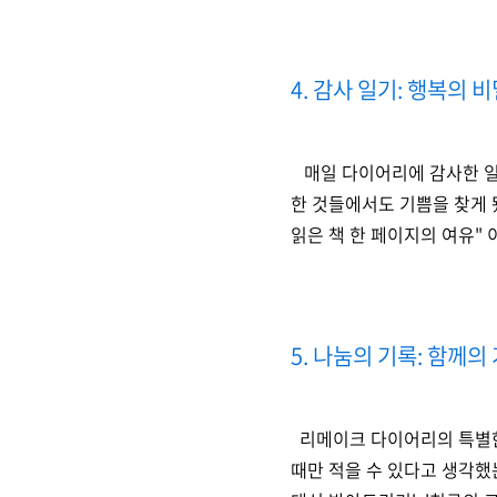
4. 감사 일기: 행복의 
매일 다이어리에 감사한 일을
한 것들에서도 기쁨을 찾게 
읽은 책 한 페이지의 여유"
5. 나눔의 기록: 함께의
리메이크 다이어리의 특별한 
때만 적을 수 있다고 생각했는