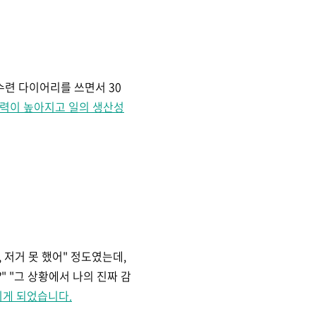
련 다이어리를 쓰면서 30
력이 높아지고 일의 생산성
 저거 못 했어" 정도였는데,
 "그 상황에서 나의 진짜 감
뀌게 되었습니다.