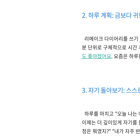
2. 하루 계획: 금보다 
리메이크 다이어리를 쓰기 전
분 단위로 구체적으로 시간
도 좋아졌어요
. 요즘은 하
3. 자기 돌아보기: 스
하루를 마치고 "오늘 나는 어
이제는 더 깊이있게 자기를 
정은 뭐였지?" "내가 자주