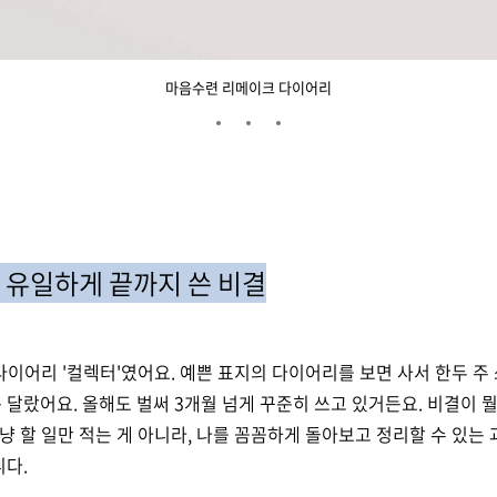
마음수련 리메이크 다이어리
 유일하게 끝까지 쓴 비결
이어리 '컬렉터'였어요. 예쁜 표지의 다이어리를 보면 사서 한두 주 
달랐어요. 올해도 벌써 3개월 넘게 꾸준히 쓰고 있거든요. 비결이 
그냥 할 일만 적는 게 아니라, 나를 꼼꼼하게 돌아보고 정리할 수 있는
니다.