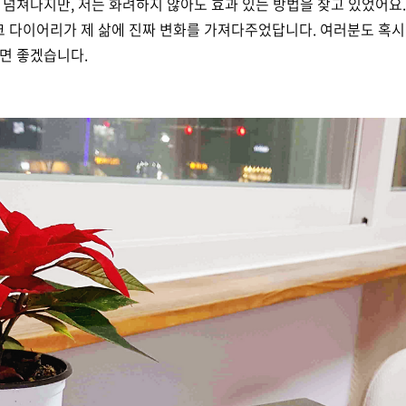
가 넘쳐나지만, 저는 화려하지 않아도 효과 있는 방법을 찾고 있었어요.
크 다이어리가 제 삶에 진짜 변화를 가져다주었답니다. 여러분도 혹
으면 좋겠습니다.