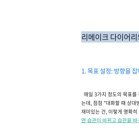
리메이크 다이어리의
1. 목표 설정: 방향을
매일 3가지 정도의 목표를 
는데, 점점 "대화할 때 상대
재미있는 건, 이렇게 명확히
면 습관이 바뀌고 습관을 바