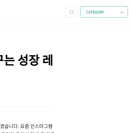
CATEGORY
는 성장 레
보겠습니다. 요즘 인스타그램