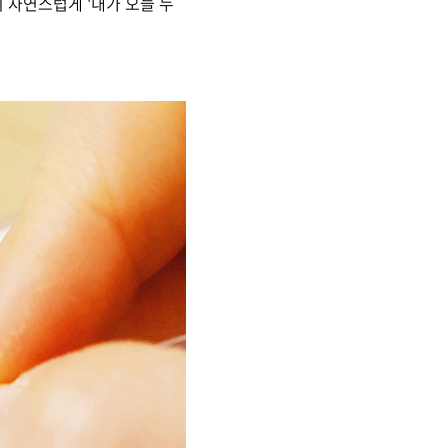
니 자연스럽게 '내가 오늘 누