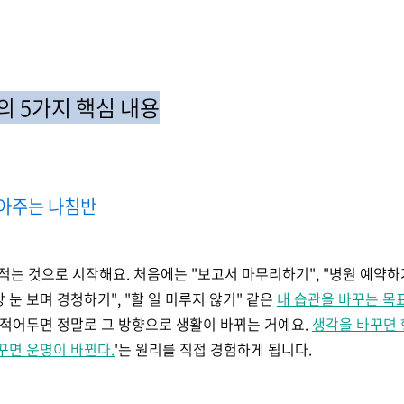
 5가지 핵심 내용
 잡아주는 나침반
적는 것으로 시작해요. 처음에는 "보고서 마무리하기", "병원 예약
방 눈 보며 경청하기", "할 일 미루지 않기" 같은
내 습관을 바꾸는 목
 적어두면 정말로 그 방향으로 생활이 바뀌는 거예요.
생각을 바꾸면 
꾸면 운명이 바뀐다.
'는 원리를 직접 경험하게 됩니다.