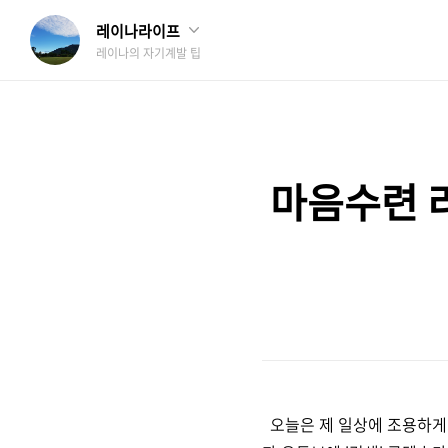
레이나라이프
레이나의 자기계발 팁
마음수련 
오늘은 제 일상에 조용하게 