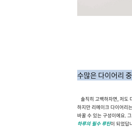
수많은 다이어리 중
솔직히 고백하자면, 저도 다
하지만 리메이크 다이어리는 
바꿀 수 있는 구성이에요. 
하루의 필수 루틴
이 되었답