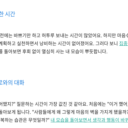
귀한 시간
에는 바쁘기만 하고 허투루 보내는 시간이 많았어요. 하지만 마음수
 계획하고 실천하면서 낭비하는 시간이 없어졌어요. 그러다 보니
집중
루를 돌아보면 후회 없이 열심히 사는 내 모습이 뿌듯합니다.
스로와의 대화
땠지?" 질문하는 시간이 가장 값진 것 같아요. 처음에는 "이거 했어,
돌아보게 됩니다. "사람들에게 왜 그렇게 마음의 벽을 가지게 됐을까?"
 반복하는 습관은 무엇일까?"
내 모습을 돌아보면서 생각과 행동이 바