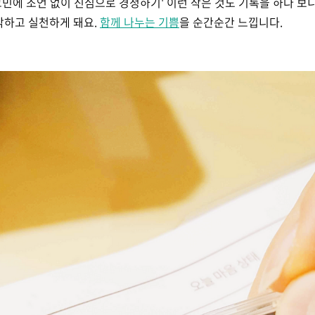
고민에 조언 없이 진심으로 경청하기' 이런 작은 것도 기록을 하다 보
생각하고 실천하게 돼요.
함께 나누는 기쁨
을 순간순간 느낍니다.