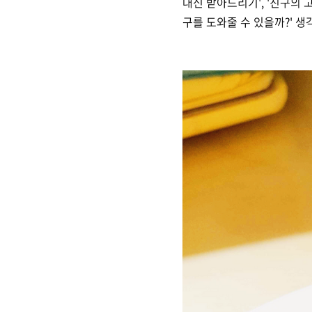
대신 받아드리기', '친구의 
구를 도와줄 수 있을까?' 